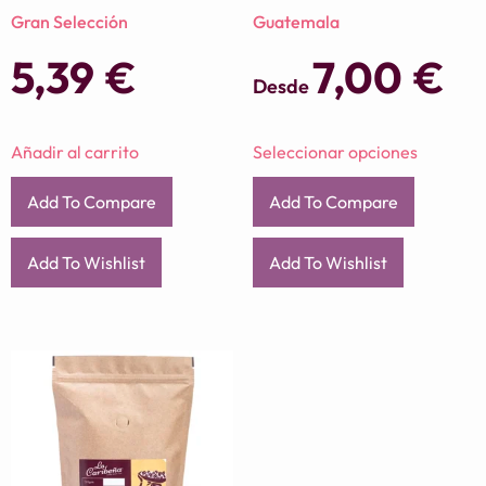
Gran Selección
Guatemala
5,39
€
7,00
€
Desde
Añadir al carrito
Seleccionar opciones
Add To Compare
Add To Compare
Add To Wishlist
Add To Wishlist