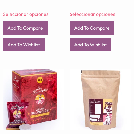
Seleccionar opciones
Seleccionar opciones
Add To Compare
Add To Compare
Add To Wishlist
Add To Wishlist