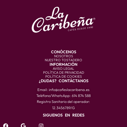
CONÓCENOS
NOSOTROS
NUESTRO TOSTADERO
INFORMACIÓN
AVISO LEGAL
POLÍTICA DE PRIVACIDAD
POLÍTICA DE COOKIES
¿DUDAS? CONTÁCTANOS
Email: info@cafeslacaribena.es
Teléfono/WhatsApp: 614 874 588
Registro Sanitario del operador:
12.3456789/G
SIGUENOS EN REDES