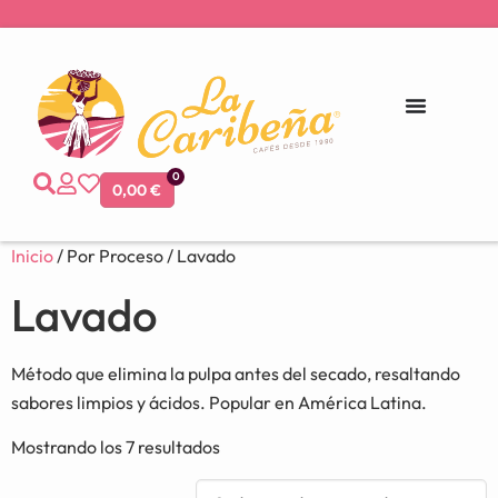
0
0,00
€
Inicio
/ Por Proceso / Lavado
Lavado
Método que elimina la pulpa antes del secado, resaltando
sabores limpios y ácidos. Popular en América Latina.
Mostrando los 7 resultados