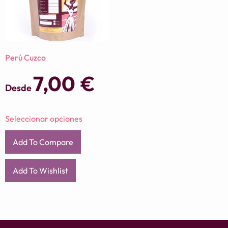
Perú Cuzco
7,00
€
Desde
Seleccionar opciones
Add To Compare
Add To Wishlist