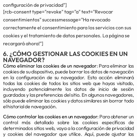
configuración de privacidad"]
[rcb-consent type="revoke" tag="a" text="Revocar
consentimientos" successmessage="Ha revocado
correctamente el consentimiento para los servicios con sus
cookies y el tratamiento de datos personales. La página se
recargará ahora!"]
6. ¿CÓMO GESTIONAR LAS COOKIES EN UN
NAVEGADOR?
Cómo eliminar las cookies de un navegador
: Para eliminar las
cookies de su dispositivo, puede borrar los datos de navegación
en la configuración de su navegador. Esta acción eliminará
todas las cookies de todos los sitios web que hayas visitado,
incluyendo potencialmente los datos de inicio de sesión
guardados y las preferencias del sitio. En algunos navegadores,
sólo puede eliminar las cookies y datos similares sin borrar todo
el historial de navegación.
Cómo controlar las cookies en un navegador
: Para obtener un
control más detallado sobre las cookies específicas de
determinados sitios web, vaya a la configuración de privacidad
y cookies del navegador que utilice. Aquí, puede ajustar las