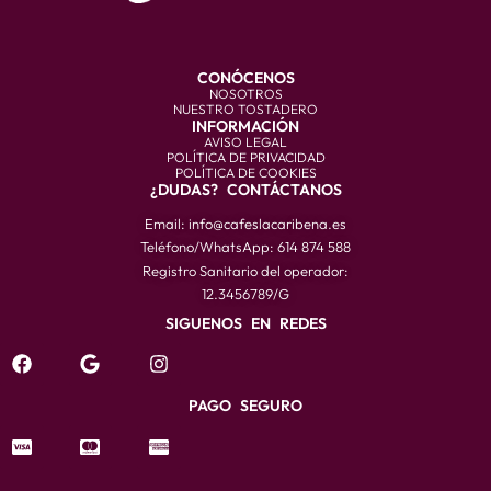
CONÓCENOS
NOSOTROS
NUESTRO TOSTADERO
INFORMACIÓN
AVISO LEGAL
POLÍTICA DE PRIVACIDAD
POLÍTICA DE COOKIES
¿DUDAS? CONTÁCTANOS
Email: info@cafeslacaribena.es
Teléfono/WhatsApp: 614 874 588
Registro Sanitario del operador:
12.3456789/G
SIGUENOS EN REDES
PAGO SEGURO