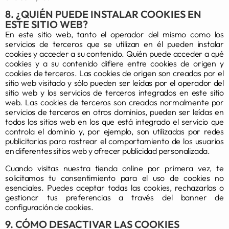
8. ¿QUIÉN PUEDE INSTALAR COOKIES EN
ESTE SITIO WEB?
En este sitio web, tanto el operador del mismo como los
servicios de terceros que se utilizan en él pueden instalar
cookies y acceder a su contenido. Quién puede acceder a qué
cookies y a su contenido difiere entre cookies de origen y
cookies de terceros. Las cookies de origen son creadas por el
sitio web visitado y sólo pueden ser leídas por el operador del
sitio web y los servicios de terceros integrados en este sitio
web. Las cookies de terceros son creadas normalmente por
servicios de terceros en otros dominios, pueden ser leídas en
todos los sitios web en los que está integrado el servicio que
controla el dominio y, por ejemplo, son utilizadas por redes
publicitarias para rastrear el comportamiento de los usuarios
en diferentes sitios web y ofrecer publicidad personalizada.
Cuando visitas nuestra tienda online por primera vez, te
solicitamos tu consentimiento para el uso de cookies no
esenciales. Puedes aceptar todas las cookies, rechazarlas o
gestionar tus preferencias a través del banner de
configuración de cookies.
9. CÓMO DESACTIVAR LAS COOKIES