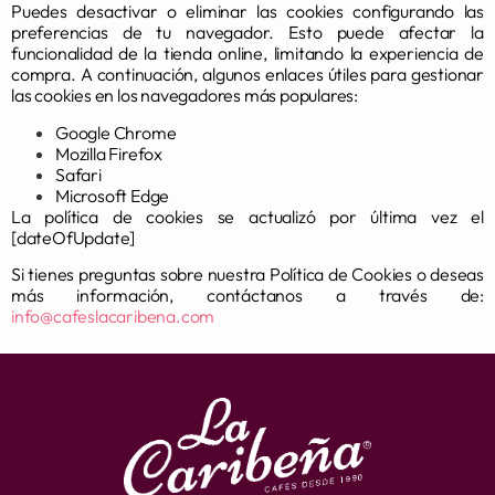
Puedes desactivar o eliminar las cookies configurando las
preferencias de tu navegador. Esto puede afectar la
funcionalidad de la tienda online, limitando la experiencia de
compra. A continuación, algunos enlaces útiles para gestionar
las cookies en los navegadores más populares:
Google Chrome
Mozilla Firefox
Safari
Microsoft Edge
La política de cookies se actualizó por última vez el
[dateOfUpdate]
Si tienes preguntas sobre nuestra Política de Cookies o deseas
más información, contáctanos a través de:
info@cafeslacaribena.com