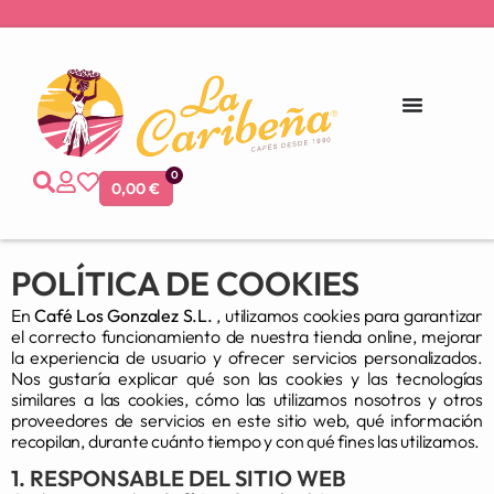
0
0,00
€
POLÍTICA DE COOKIES
En
Café Los Gonzalez S.L.
, utilizamos cookies para garantizar
el correcto funcionamiento de nuestra tienda online, mejorar
la experiencia de usuario y ofrecer servicios personalizados.
Nos gustaría explicar qué son las cookies y las tecnologías
similares a las cookies, cómo las utilizamos nosotros y otros
proveedores de servicios en este sitio web, qué información
recopilan, durante cuánto tiempo y con qué fines las utilizamos.
1. RESPONSABLE DEL SITIO WEB